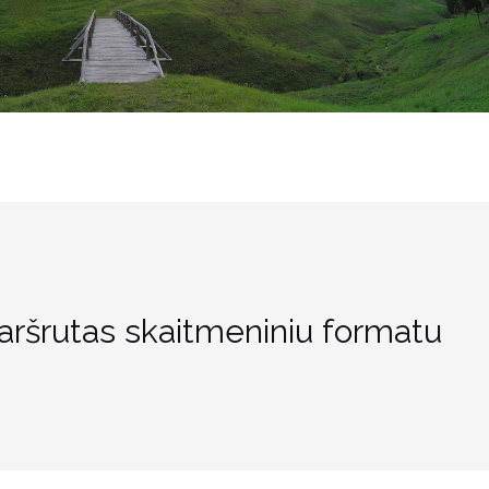
aršrutas skaitmeniniu formatu