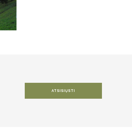
ATSISIŲSTI