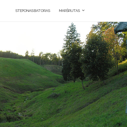
STEPONAS BATORAS
MARŠRUTAS