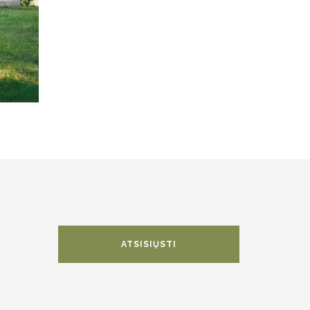
ATSISIŲSTI