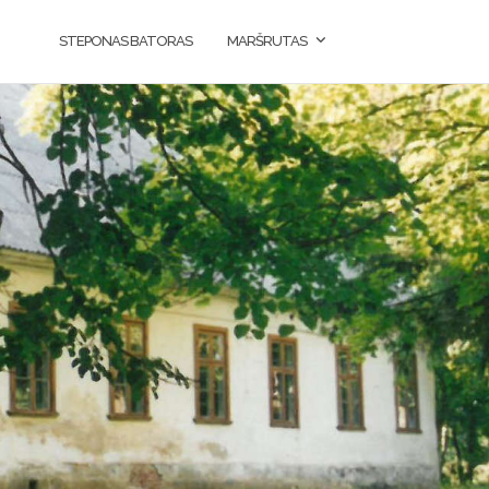
STEPONAS BATORAS
MARŠRUTAS