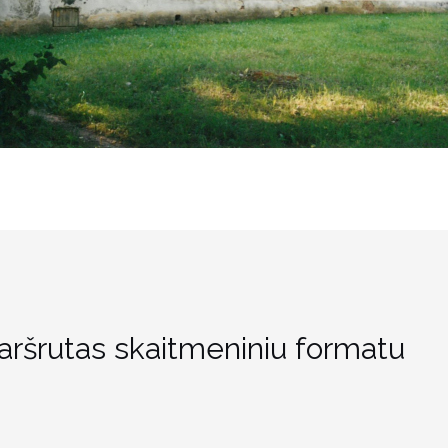
aršrutas skaitmeniniu formatu